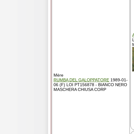
Mère
RUMBA DEL GALOPPATORE
1989-01-
06 (F) LOI PT156878 - BIANCO NERO
MASCHERA CHIUSA CORP