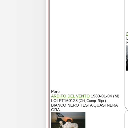
Père
ARDITO DEL VENTO
1989-01-04 (M)
LOI PT160123
-
(CH, Camp. Ripr.)
BIANCO NERO TESTA QUASI NERA
GRA