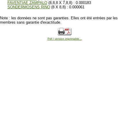
FAVENTIAE ZAMPALO
(8,8,8 X 7,8,8) : 0.000183
SONDERMOSENS RINO
(8 X 8,8) : 0.000061
Note : les données ne sont pas garanties. Elles ont été entrées par les
membres sans garantie d'exactitude.
Pdf / version imprimable...