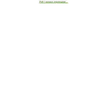
Pdf / version imprimable...