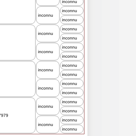
inconnu
inconnu
inconnu
inconnu
inconnu
inconnu
inconnu
inconnu
inconnu
inconnu
inconnu
inconnu
inconnu
inconnu
inconnu
inconnu
inconnu
inconnu
inconnu
7979
inconnu
inconnu
inconnu