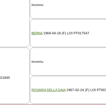
inconnu
BERNA
1969-04-18 (F) LOI PT017547
inconnu
021845
ROSARIA DELLA GAIA
1967-02-24 (F) LOI PT00