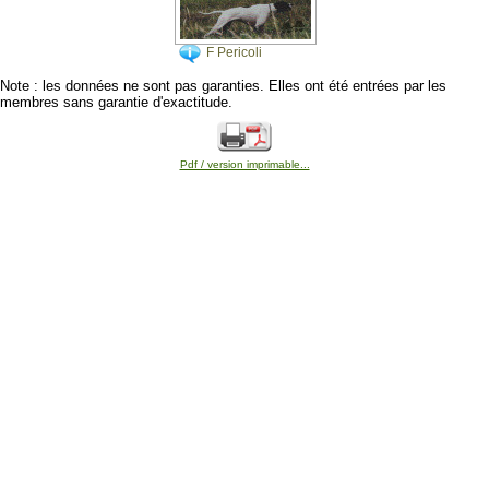
F Pericoli
Note : les données ne sont pas garanties. Elles ont été entrées par les
membres sans garantie d'exactitude.
Pdf / version imprimable...