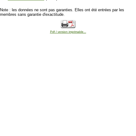
Note : les données ne sont pas garanties. Elles ont été entrées par les
membres sans garantie d'exactitude.
Pdf / version imprimable...