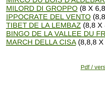
MILORD DI GROPPO
(8 X 6,8
IPPOCRATE DEL VENTO
(8,8
TIBET DE LA LEMBAZ
(8,8 X 
BINGO DE LA VALLEE DU 
MARCH DELLA CISA
(8,8,8 X
Pdf / ver