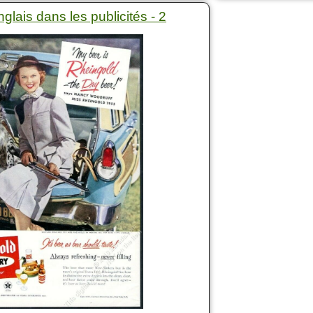
nglais dans les publicités - 2