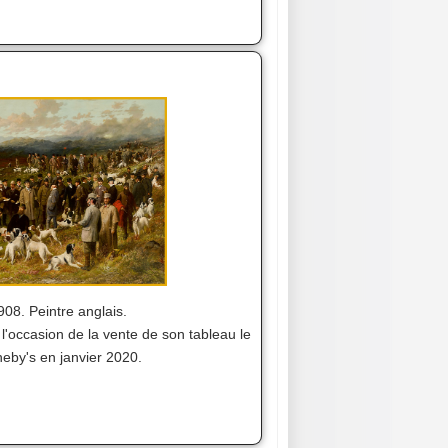
08. Peintre anglais.
à l'occasion de la vente de son tableau le
eby's en janvier 2020.