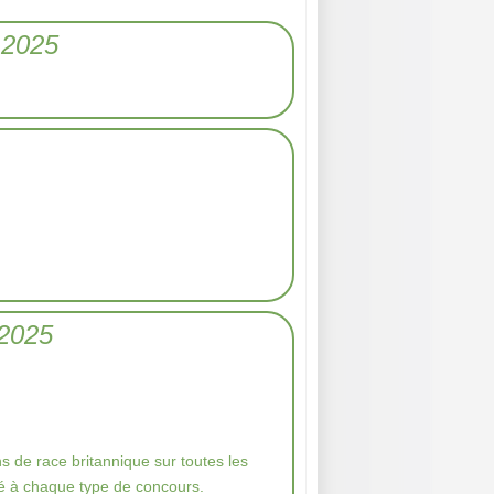
 2025
 2025
s de race britannique sur toutes les
ué à chaque type de concours.