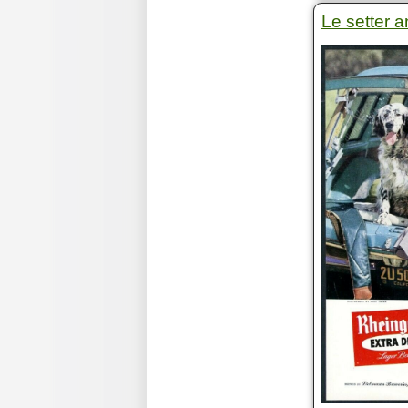
Le setter a