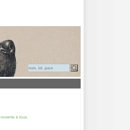
 ouverte à tous.