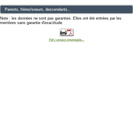
Parents, frères/soeurs, descendants...
Note : les données ne sont pas garanties. Elles ont été entrées par les
membres sans garantie d'exactitude.
Pdf / version imprimable...