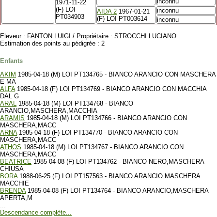
inconnu
1971-11-22
(F) LOI
inconnu
AIDA 2
1967-01-21
PT034903
(F) LOI PT003614
inconnu
Eleveur : FANTON LUIGI / Propriétaire : STROCCHI LUCIANO
Estimation des points au pédigrée : 2
Enfants
AKIM
1985-04-18 (M) LOI PT134765 - BIANCO ARANCIO CON MASCHERA
E MA
ALFA
1985-04-18 (F) LOI PT134769 - BIANCO ARANCIO CON MACCHIA
DAL G
ARAL
1985-04-18 (M) LOI PT134768 - BIANCO
ARANCIO,MASCHERA,MACCHIA
ARAMIS
1985-04-18 (M) LOI PT134766 - BIANCO ARANCIO CON
MASCHERA,MACC
ARNA
1985-04-18 (F) LOI PT134770 - BIANCO ARANCIO CON
MASCHERA,MACC
ATHOS
1985-04-18 (M) LOI PT134767 - BIANCO ARANCIO CON
MASCHERA,MACC
BEATRICE
1985-04-08 (F) LOI PT134762 - BIANCO NERO,MASCHERA
CHIUSA
BORA
1988-06-25 (F) LOI PT157563 - BIANCO ARANCIO MASCHERA
MACCHIE
BRENDA
1985-04-08 (F) LOI PT134764 - BIANCO ARANCIO,MASCHERA
APERTA,M
...
Descendance complète...