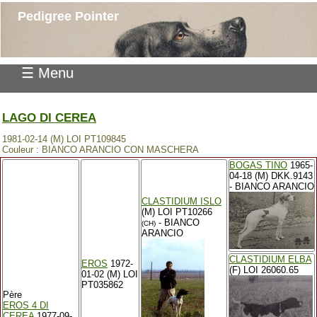
Pedigree Pointer
☰ Menu
LAGO DI CEREA
1981-02-14 (M) LOI PT109845
Couleur : BIANCO ARANCIO CON MASCHERA
BOGAS TINO
1965-
04-18 (M) DKK.9143
- BIANCO ARANCIO
CLASTIDIUM ISLO
(M) LOI PT10266
- BIANCO
(CH)
ARANCIO
CLASTIDIUM ELBA
EROS
1972-
(F) LOI 26060.65
01-02 (M) LOI
PT035862
Père
EROS 4 DI
CEREA
1977-09-