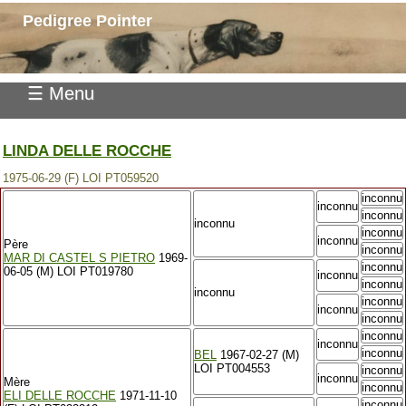
Pedigree Pointer
☰ Menu
LINDA DELLE ROCCHE
1975-06-29 (F) LOI PT059520
inconnu
inconnu
inconnu
inconnu
inconnu
inconnu
Père
inconnu
MAR DI CASTEL S PIETRO
1969-
inconnu
06-05 (M) LOI PT019780
inconnu
inconnu
inconnu
inconnu
inconnu
inconnu
inconnu
inconnu
inconnu
BEL
1967-02-27 (M)
LOI PT004553
inconnu
inconnu
Mère
inconnu
ELI DELLE ROCCHE
1971-11-10
inconnu