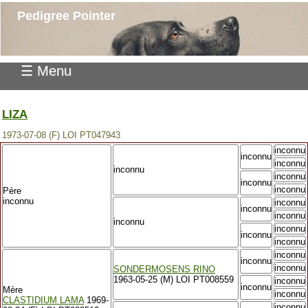
Pedigree Pointer
☰ Menu
LIZA
1973-07-08 (F) LOI PT047943
inconnu
inconnu
inconnu
inconnu
inconnu
inconnu
inconnu
Père
inconnu
inconnu
inconnu
inconnu
inconnu
inconnu
inconnu
inconnu
inconnu
inconnu
inconnu
SONDERMOSENS RINO
1963-05-25 (M) LOI PT008559
inconnu
inconnu
Mère
inconnu
CLASTIDIUM LAMA
1969-
inconnu