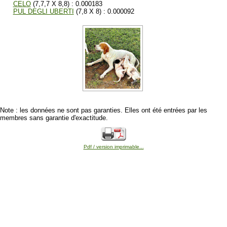
CELO
(7,7,7 X 8,8) : 0.000183
PUL DEGLI UBERTI
(7,8 X 8) : 0.000092
Note : les données ne sont pas garanties. Elles ont été entrées par les
membres sans garantie d'exactitude.
Pdf / version imprimable...