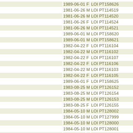
1989-06-01
F
LOI PT158626
1981-06-26
M
LOI PT114519
1981-06-26
M
LOI PT114520
1981-06-26
F
LOI PT114524
1981-06-26
M
LOI PT114521
1989-06-01
M
LOI PT158620
1989-06-01
M
LOI PT158621
1982-04-22
F
LOI PT116104
1982-04-22
M
LOI PT116102
1982-04-22
F
LOI PT116107
1982-04-22
F
LOI PT116106
1982-04-22
M
LOI PT116103
1982-04-22
F
LOI PT116105
1989-06-01
F
LOI PT158625
1983-08-25
M
LOI PT126152
1983-08-25
M
LOI PT126154
1983-08-25
M
LOI PT126153
1983-08-25
F
LOI PT126155
1984-05-10
M
LOI PT128002
1984-05-10
M
LOI PT127999
1984-05-10
M
LOI PT128000
1984-05-10
M
LOI PT128001