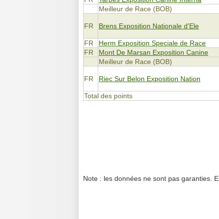
Meilleur de Race (BOB)
FR
Brens Exposition Nationale d'Ele
FR
Herm Exposition Speciale de Race
FR
Mont De Marsan Exposition Canine
Meilleur de Race (BOB)
FR
Riec Sur Belon Exposition Nation
Total des points
Note : les données ne sont pas garanties. E