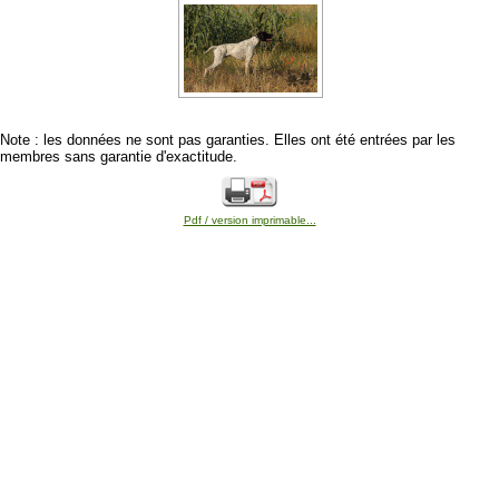
Note : les données ne sont pas garanties. Elles ont été entrées par les
membres sans garantie d'exactitude.
Pdf / version imprimable...