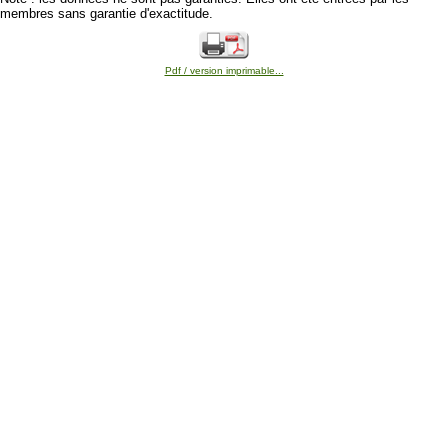
membres sans garantie d'exactitude.
Pdf / version imprimable...